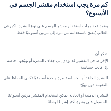
كم مرة يجب استخدام مقشر الجسم في
الأسبوع؟
يعتمد عدد مرات استخدام مقشر الجسم على نوع البشرة، لكن في
الغالب يُنصح باستخدامه من مرة إلى مرتين أسبوعيًا فقط.
تذكر أن:
الإفراط في التقشير قد يؤدي إلى جفاف البشرة أو تهيّجها، خاصة
إذا كانت حساسة.
للبشرة الجافة أو الحساسة: مرة واحدة أسبوعيًا تكفي للحفاظ على
النعومة دون تهيّج.
للبشرة الدهنية أو العادية: يمكن استخدام المقشر مرتين أسبوعيًا
للحصول على بشرة أكثر إشراقًا ونقاءً.