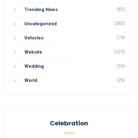
(82)
Trending News
(282)
Uncategorized
(74)
Vehicles
(225)
Website
(33)
Wedding
(29)
World
Celebration