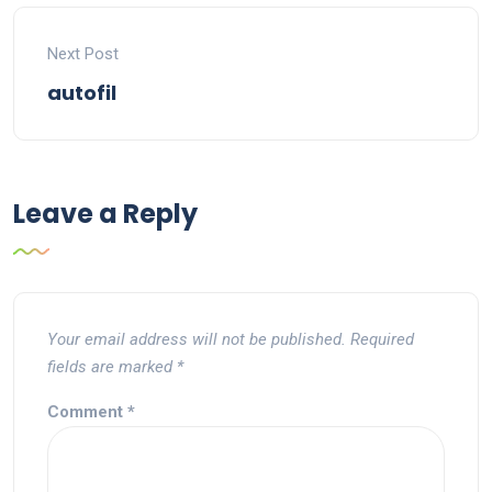
Next Post
autofil
Leave a Reply
Your email address will not be published.
Required
fields are marked
*
Comment
*