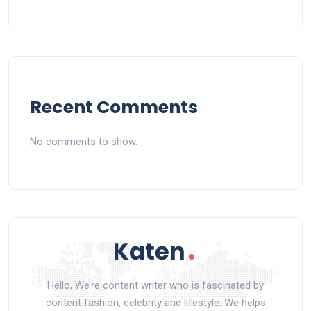
Recent Comments
No comments to show.
Hello, We’re content writer who is fascinated by
content fashion, celebrity and lifestyle. We helps