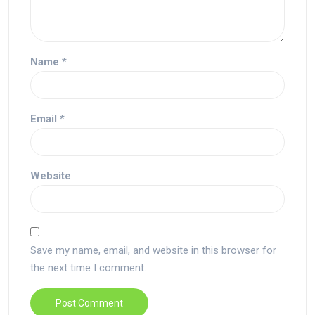
Name
*
Email
*
Website
Save my name, email, and website in this browser for
the next time I comment.