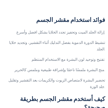
فوائد استخدام مقشر الجسم
إزالة الجلد الميت وتحفيز تجدد الخلايا بشكل افضل وأسرع.
تنشيط الدورة الدموية بفضل التدليك أثناء التقشير، وتجديد خلايا
الجلد.
تفتيح وتوحيد لون البشرة مع الاستخدام المنتظم.
منح البشرة ملمسًا ناعمًا وإشراقة طبيعية وملمس كالحرير.
تحضير البشرة لامتصاص الزيوت والكريمات بعد التقشير وتقليل
جلد الوزة.
كيف أستخدم مقشر الجسم بطريقة
صحيحة؟