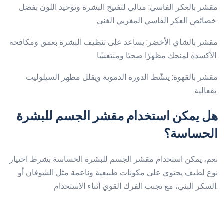
مقشر بالعكر الفاسي: مثالي لتفتيح البشرة وتوحيد اللون بفضل
خصائص العكر الفاسي المغربي الغني.
مقشر بالشاي الأخضر: يساعد على تنظيف البشرة بعمق ومكافحة
الأكسدة لمنحك مظهرًا صحيًا ومنتعشًا.
مقشر بالقهوة: ينشّط الدورة الدموية ويقلل مظهر السيلوليت
بفعالية.
هل يمكن استخدام مقشر الجسم للبشرة
الحساسة؟
نعم، يمكن استخدام مقشر الجسم للبشرة الحساسة بشرط اختيار
نوع لطيف يحتوي على مكونات طبيعية وناعمة مثل الشوفان أو
السكر البني، مع تجنب الفرك القوي أثناء الاستخدام.