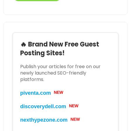
🔥 Brand New Free Guest
Posting Sites!
Publish your articles for free on our
newly launched SEO-friendly
platforms.
NEW
piventa.com
NEW
discoverydell.com
NEW
nexthypezone.com