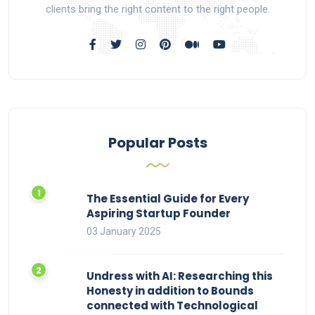
clients bring the right content to the right people.
Popular Posts
The Essential Guide for Every
Aspiring Startup Founder
03 January 2025
Undress with AI: Researching this
Honesty in addition to Bounds
connected with Technological