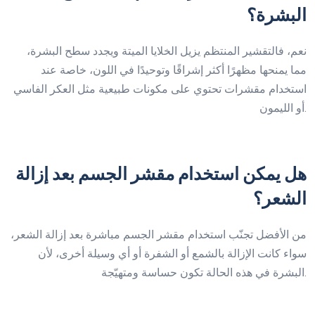
البشرة؟
نعم، فالتقشير المنتظم يزيل الخلايا الميتة ويجدد سطح البشرة،
مما يمنحها مظهرًا أكثر إشراقًا وتوحيدًا في اللون، خاصة عند
استخدام مقشرات تحتوي على مكونات طبيعية مثل العكر الفاسي
أو الليمون.
هل يمكن استخدام مقشر الجسم بعد إزالة
الشعر؟
من الأفضل تجنّب استخدام مقشر الجسم مباشرة بعد إزالة الشعر،
سواء كانت الإزالة بالشمع أو الشفرة أو أي وسيلة أخرى، لأن
البشرة في هذه الحالة تكون حساسة ومتهيّجة.