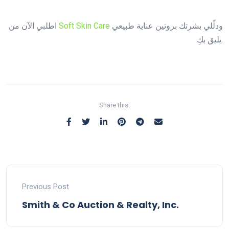
ودلّلي بشرتك بروتين عناية طبيعي
Soft Skin Care
اطلبي الآن من
يليق بكِ.
Share this:
Previous Post
Smith & Co Auction & Realty, Inc.