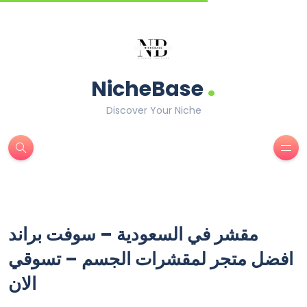
.
NicheBase
Discover Your Niche
مقشر في السعودية – سوفت براند
افضل متجر لمقشرات الجسم – تسوقي
الان