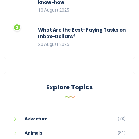
know-how
10 August 2025
What Are the Best-Paying Tasks on
Inbox-Dollars?
20 August 2025
Explore Topics
(78)
Adventure
(81)
Animals