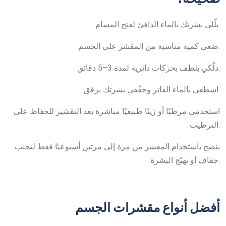
بلّلي بشرتك بالماء الدافئ لفتح المسام.
ضعي كمية مناسبة من المقشر على الجسم.
دلّكي بلطف بحركات دائرية لمدة 3–5 دقائق.
اشطفي بالماء الفاتر وجفّفي بشرتك برفق.
استخدمي مرطبًا أو زيتًا طبيعيًا مباشرة بعد التقشير للحفاظ على
الترطيب.
ينصح باستخدام المقشر من مرة إلى مرتين أسبوعيًا فقط لتجنب
جفاف أو تهيّج البشرة.
أفضل أنواع مقشرات الجسم