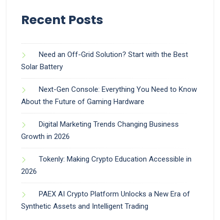
Recent Posts
Need an Off-Grid Solution? Start with the Best
Solar Battery
Next-Gen Console: Everything You Need to Know
About the Future of Gaming Hardware
Digital Marketing Trends Changing Business
Growth in 2026
Tokenly: Making Crypto Education Accessible in
2026
PAEX AI Crypto Platform Unlocks a New Era of
Synthetic Assets and Intelligent Trading