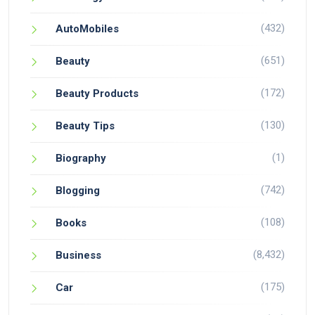
(432)
AutoMobiles
(651)
Beauty
(172)
Beauty Products
(130)
Beauty Tips
(1)
Biography
(742)
Blogging
(108)
Books
(8,432)
Business
(175)
Car