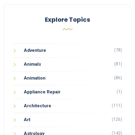
Explore Topics
(78)
Adventure
(81)
Animals
(86)
Animation
(1)
Appliance Repair
(111)
Architecture
(126)
Art
(143)
Astrology