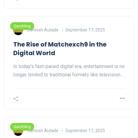
Gambling
Santosh Autade
September 17, 2025
The Rise of Matchexch9 in the
Digital World
In today’s fast-paced digital era, entertainment is no
longer limited to traditional formats like television…
Gambling
Santosh Autade
September 17, 2025