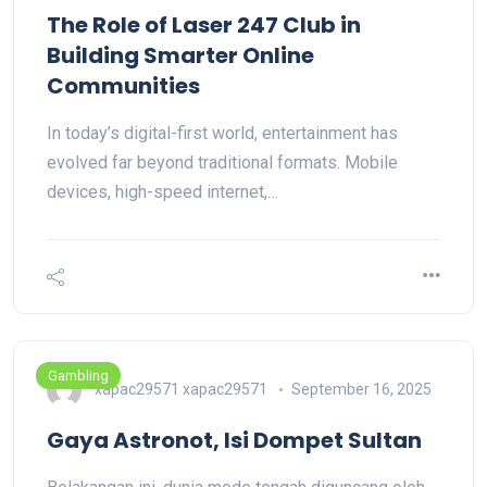
The Role of Laser 247 Club in
Building Smarter Online
Communities
In today’s digital-first world, entertainment has
evolved far beyond traditional formats. Mobile
devices, high-speed internet,…
Gambling
xapac29571 xapac29571
September 16, 2025
Gaya Astronot, Isi Dompet Sultan