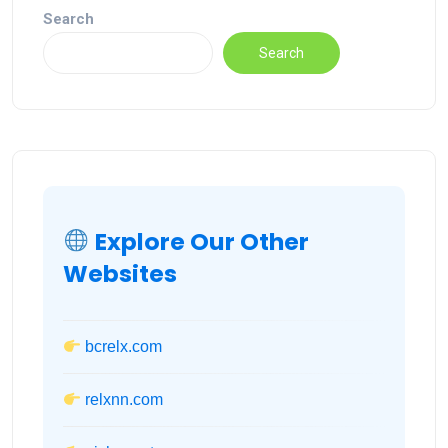
Search
Search
Explore Our Other
Websites
bcrelx.com
relxnn.com