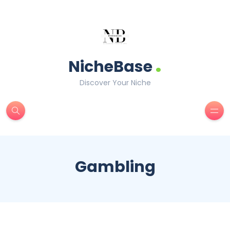
.
NicheBase
Discover Your Niche
Gambling