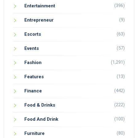
(396)
Entertainment
(9)
Entrepreneur
(63)
Escorts
(57)
Events
(1,291)
Fashion
(13)
Features
(442)
Finance
(222)
Food & Drinks
(100)
Food And Drink
(80)
Furniture