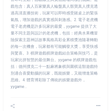
戲包含：真人百家樂真人輪盤真人骰寶真人撲克透
過高清直播技術，玩家可以即時感受賭桌上的緊張
氣氛，增加遊戲的真實感與刺激感。2. 電子老虎機
電子老虎機是許多玩家的最愛，yygame 提供了大
量不同主題與設計的老虎機，包括：經典水果機冒
險探索主題神話故事風格高彩金累積獎池隨著轉動
的每一次機會，玩家都有可能觸發大獎，享受快感
與驚喜。3. 棋牌遊戲棋牌遊戲結合策略與技巧，是
玩家比拼智慧的最佳舞台。yygame 的棋牌遊戲包
括：德州撲克二十一點麻將象棋與圍棋這類遊戲特
別適合喜愛動腦的玩家，既能娛樂，又能增進策略
思維。4. 體育博彩除了傳統的娛樂遊戲外，
yygame…