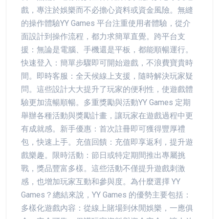
戲，專注於娛樂而不必擔心資料或資金風險。無縫
的操作體驗YY Games 平台注重使用者體驗，從介
面設計到操作流程，都力求簡單直覺。跨平台支
援：無論是電腦、手機還是平板，都能順暢運行。
快速登入：簡單步驟即可開始遊戲，不浪費寶貴時
間。即時客服：全天候線上支援，隨時解決玩家疑
問。這些設計大大提升了玩家的便利性，使遊戲體
驗更加流暢順暢。多重獎勵與活動YY Games 定期
舉辦各種活動與獎勵計畫，讓玩家在遊戲過程中更
有成就感。新手優惠：首次註冊即可獲得豐厚禮
包，快速上手。充值回饋：充值即享返利，提升遊
戲樂趣。限時活動：節日或特定期間推出專屬挑
戰，獎品豐富多樣。這些活動不僅提升遊戲刺激
感，也增加玩家互動和參與度。為什麼選擇 YY
Games？總結來說，YY Games 的優勢主要包括：
多樣化遊戲內容：從線上賭場到休閒娛樂，一應俱