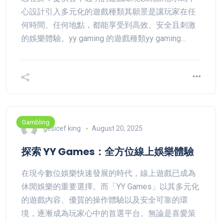
心設計引入多元化的遊戲種類其願景是讓玩家在任
何時間、任何地點，都能享受到高效、安全且刺激
的娛樂體驗。yy gaming 的遊戲種類yy gaming…
Gambling
gesicef king
August 20, 2025
探索 YY Games：全方位線上娛樂體驗
在現今數位娛樂快速發展的時代，線上遊戲已成為
休閒娛樂的重要選擇。而「YY Games」以其多元化
的遊戲內容、優質的操作體驗以及安全可靠的環
境，逐漸成為玩家心中的首選平台。無論是喜愛策