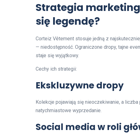
Strategia marketing
się legendę?
Corteiz Vêtement stosuje jedną z najskuteczni
— niedostępność. Ograniczone dropy, tajne even
staje się wyjątkowy.
Cechy ich strategii:
Ekskluzywne dropy
Kolekcje pojawiają się nieoczekiwanie, a liczba
natychmiastowe wyprzedanie.
Social media w roli gł