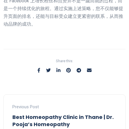
在 Facebook 上增长粉丝和点赞并不是一蹴而就的过程，而
是一个持续优化的旅程。通过实施上述策略，您不仅能够提
升页面的排名，还能与目标受众建立更紧密的联系，从而推
动品牌的成功。
Share this:
Previous Post
Best Homeopathy Clinic in Thane | Dr.
Pooja’s Homeopathy