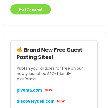
Brand New Free Guest
Posting Sites!
Publish your articles for free on our
newly launched SEO-friendly
platforms.
piventa.com
NEW
discoverydell.com
NEW