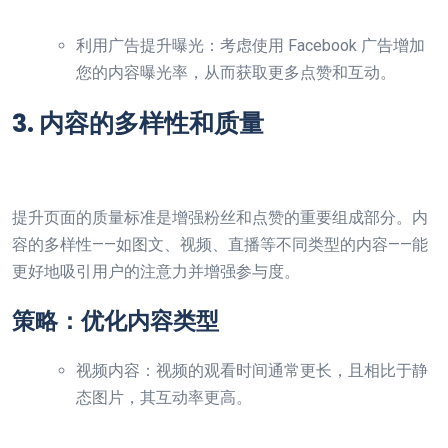
利用广告提升曝光：考虑使用 Facebook 广告增加
您的内容曝光率，从而获取更多点赞和互动。
3. 内容的多样性和质量
提升页面的质量标准是增强粉丝和点赞的重要组成部分。内
容的多样性——如图文、视频、直播等不同类型的内容——能
更好地吸引用户的注意力并增强参与度。
策略：优化内容类型
视频内容：视频的观看时间通常更长，且相比于静
态图片，其互动率更高。