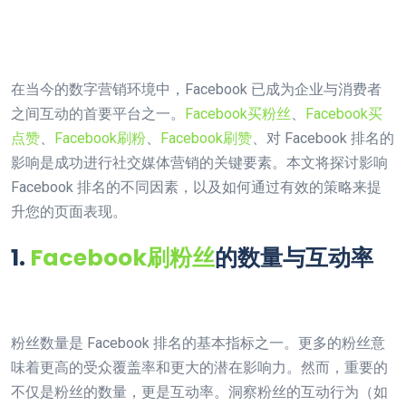
在当今的数字营销环境中，Facebook 已成为企业与消费者
之间互动的首要平台之一。
Facebook买粉丝
、
Facebook买
点赞
、
Facebook刷粉
、
Facebook刷赞
、对 Facebook 排名的
影响是成功进行社交媒体营销的关键要素。本文将探讨影响
Facebook 排名的不同因素，以及如何通过有效的策略来提
升您的页面表现。
1.
Facebook刷粉丝
的数量与互动率
粉丝数量是 Facebook 排名的基本指标之一。更多的粉丝意
味着更高的受众覆盖率和更大的潜在影响力。然而，重要的
不仅是粉丝的数量，更是互动率。洞察粉丝的互动行为（如