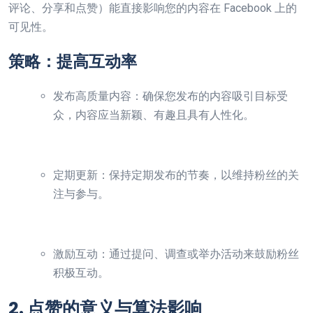
评论、分享和点赞）能直接影响您的内容在 Facebook 上的
可见性。
策略：提高互动率
发布高质量内容：确保您发布的内容吸引目标受
众，内容应当新颖、有趣且具有人性化。
定期更新：保持定期发布的节奏，以维持粉丝的关
注与参与。
激励互动：通过提问、调查或举办活动来鼓励粉丝
积极互动。
2. 点赞的意义与算法影响