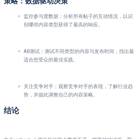
策略：数据驱动决策
监控参与度数据：分析所有帖子的互动情况，以识
别哪些内容类型获得了最高的响应。
AB测试：测试不同类型的内容与发布时间，找出最
适合您受众的最佳实践。
关注竞争对手：观察竞争对手的表现，了解行业趋
势，并据此调整自己的内容策略。
结论