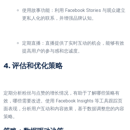
使用故事功能：利用 Facebook Stories 与观众建立
更私人化的联系，并增强品牌认知。
定期直播：直播提供了实时互动的机会，能够有效
提高用户的参与感和忠诚度。
4. 评估和优化策略
定期分析粉丝与点赞的增长情况，有助于了解哪些策略有
效，哪些需要改进。使用 Facebook Insights 等工具跟踪页
面表现，分析用户互动和内容效果，基于数据调整您的内容
策略。