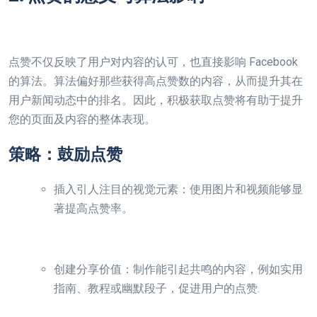
点赞不仅反映了用户对内容的认可，也直接影响 Facebook
的算法。算法偏好那些获得高点赞数的内容，从而提升其在
用户新闻动态中的排名。因此，积极获取点赞将有助于提升
您的页面及内容的整体表现。
策略：鼓励点赞
插入引人注目的视觉元素：使用图片和视频能够显
著提高点赞率。
创建分享价值：制作能引起共鸣的内容，例如实用
指南、教程或幽默段子，促进用户的点赞.