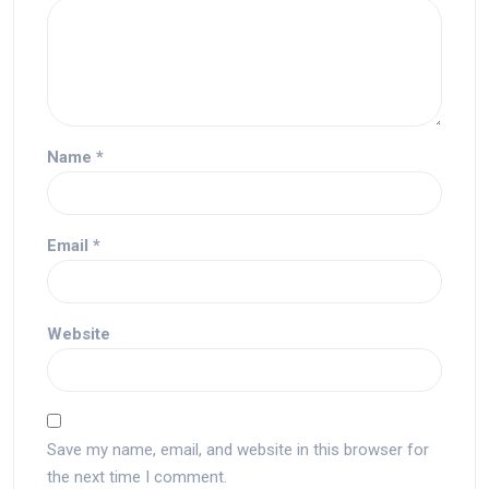
Name
*
Email
*
Website
Save my name, email, and website in this browser for
the next time I comment.