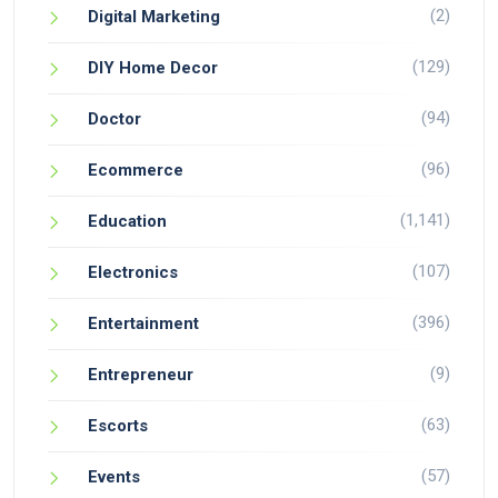
(2)
Digital Marketing
(129)
DIY Home Decor
(94)
Doctor
(96)
Ecommerce
(1,141)
Education
(107)
Electronics
(396)
Entertainment
(9)
Entrepreneur
(63)
Escorts
(57)
Events