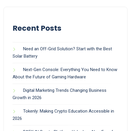
Recent Posts
Need an Off-Grid Solution? Start with the Best
Solar Battery
Next-Gen Console: Everything You Need to Know
About the Future of Gaming Hardware
Digital Marketing Trends Changing Business
Growth in 2026
Tokenly: Making Crypto Education Accessible in
2026