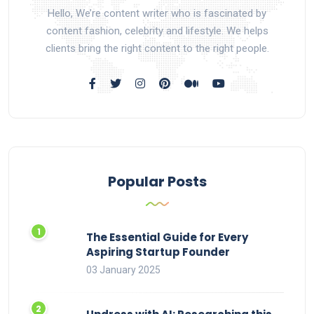
Hello, We’re content writer who is fascinated by
content fashion, celebrity and lifestyle. We helps
clients bring the right content to the right people.
Popular Posts
The Essential Guide for Every
Aspiring Startup Founder
03 January 2025