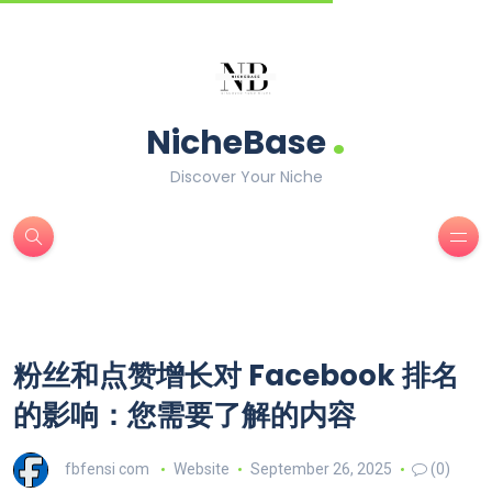
.
NicheBase
Discover Your Niche
粉丝和点赞增长对 Facebook 排名
的影响：您需要了解的内容
fbfensi com
Website
September 26, 2025
(0)