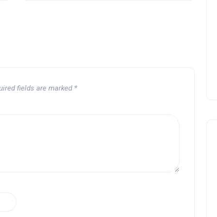
uired fields are marked
*