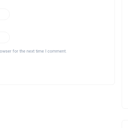
rowser for the next time I comment.