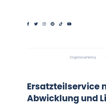
Cryptocurrency
Ersatzteilservice 
Abwicklung und L