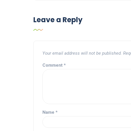
Leave a Reply
Your email address will not be published.
Req
Comment
*
Name
*