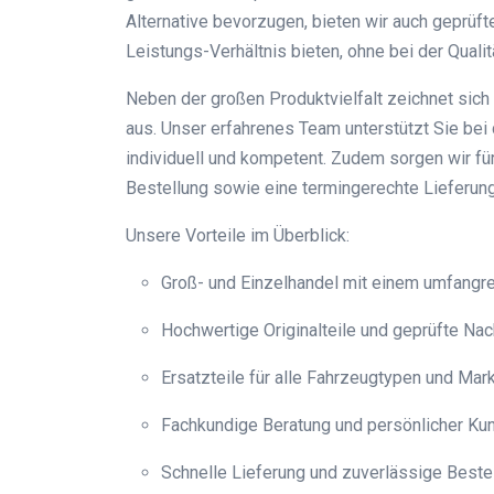
Alternative bevorzugen, bieten wir auch geprüft
Leistungs-Verhältnis bieten, ohne bei der Qual
Neben der großen Produktvielfalt zeichnet si
aus. Unser erfahrenes Team unterstützt Sie bei
individuell und kompetent. Zudem sorgen wir fü
Bestellung sowie eine termingerechte Lieferung
Unsere Vorteile im Überblick:
Groß- und Einzelhandel mit einem umfangre
Hochwertige Originalteile und geprüfte Nac
Ersatzteile für alle Fahrzeugtypen und Mar
Fachkundige Beratung und persönlicher Ku
Schnelle Lieferung und zuverlässige Beste