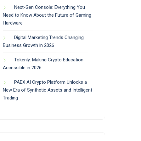
Next-Gen Console: Everything You
Need to Know About the Future of Gaming
Hardware
Digital Marketing Trends Changing
Business Growth in 2026
Tokenly: Making Crypto Education
Accessible in 2026
PAEX AI Crypto Platform Unlocks a
New Era of Synthetic Assets and Intelligent
Trading