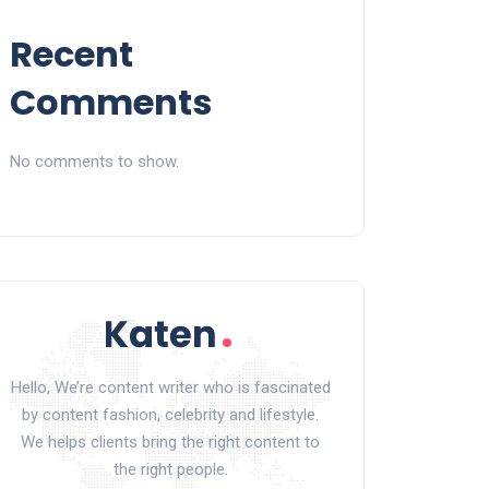
Recent
Comments
No comments to show.
Hello, We’re content writer who is fascinated
by content fashion, celebrity and lifestyle.
We helps clients bring the right content to
the right people.