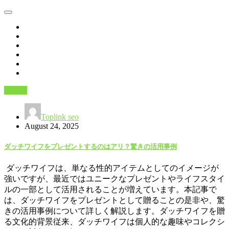
Beauty
Toplink seo
August 24, 2025
ダッチワイフをプレゼントするのはアリ？驚きの活用事例
ダッチワイフは、単なる性的アイテムとしてのイメージが
強いですが、最近ではユニークなプレゼントやライフスタイ
ルの一部として活用されることが増えています。本記事で
は、ダッチワイフをプレゼントとして贈ることの是非や、驚
きの活用事例について詳しく解説します。ダッチワイフを贈
る文化的背景従来、ダッチワイフは個人的な趣味やコレクシ