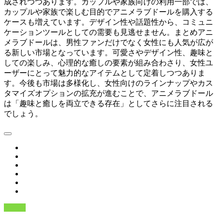
成されつつあります。カップルや家族向けの利用一部では、
カップルや家族で楽しむ目的でアニメラブドールを購入する
ケースも増えています。デザイン性や話題性から、コミュニ
ケーションツールとしての需要も見逃せません。まとめアニ
メラブドールは、男性ファンだけでなく女性にも人気が広が
る新しい市場となっています。可愛さやデザイン性、趣味と
しての楽しみ、心理的な癒しの要素が組み合わさり、女性ユ
ーザーにとって魅力的なアイテムとして定着しつつありま
す。今後も市場は多様化し、女性向けのラインナップやカス
タマイズオプションの拡充が進むことで、アニメラブドール
は「趣味と癒しを両立できる存在」としてさらに注目される
でしょう。
Beauty