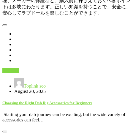
理、メーカーの保証など、購入前に押さえておくべきポイン
トは多岐にわたります。正しい知識を持つことで、安全に、
安心してラブドールを楽しむことができます。
Business
Toplink seo
August 20, 2025
Choosing the Right Dab Rig Accessories for Beginners
Starting your dab journey can be exciting, but the wide variety of
accessories can feel…