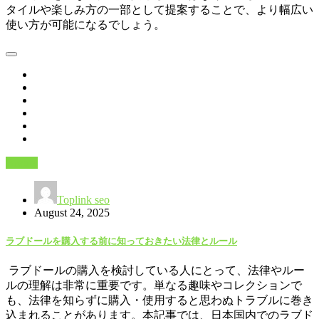
タイルや楽しみ方の一部として提案することで、より幅広い
使い方が可能になるでしょう。
Beauty
Toplink seo
August 24, 2025
ラブドールを購入する前に知っておきたい法律とルール
ラブドールの購入を検討している人にとって、法律やルー
ルの理解は非常に重要です。単なる趣味やコレクションで
も、法律を知らずに購入・使用すると思わぬトラブルに巻き
込まれることがあります。本記事では、日本国内でのラブド