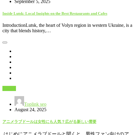
September 5, 2025
Inside Lutsk: Local Insights on the Best Restaurants and Cafes
IntroductionLutsk, the heart of Volyn region in western Ukraine, is a
city that blends history,…
Beauty
Toplink seo
August 24, 2025
アニメラブドールは女性にも人気？広がる新しい需要
はじめにアニメラブドールと聞くと、男性ファン向けのア