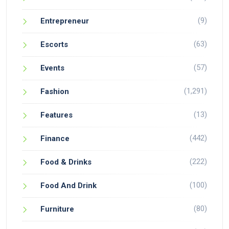
(9)
Entrepreneur
(63)
Escorts
(57)
Events
(1,291)
Fashion
(13)
Features
(442)
Finance
(222)
Food & Drinks
(100)
Food And Drink
(80)
Furniture