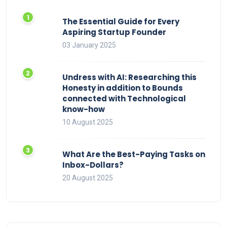
The Essential Guide for Every
Aspiring Startup Founder
03 January 2025
Undress with AI: Researching this
Honesty in addition to Bounds
connected with Technological
know-how
10 August 2025
What Are the Best-Paying Tasks on
Inbox-Dollars?
20 August 2025