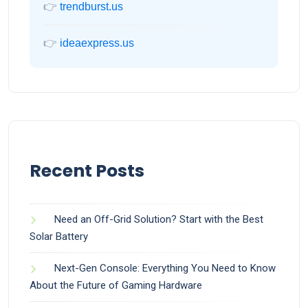
👉
trendburst.us
👉
ideaexpress.us
Recent Posts
Need an Off-Grid Solution? Start with the Best
Solar Battery
Next-Gen Console: Everything You Need to Know
About the Future of Gaming Hardware