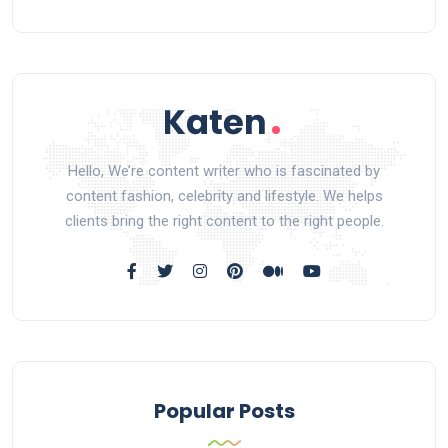
Hello, We’re content writer who is fascinated by
content fashion, celebrity and lifestyle. We helps
clients bring the right content to the right people.
Popular Posts