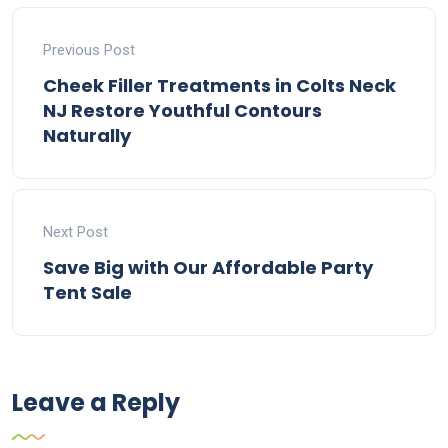
Previous Post
Cheek Filler Treatments in Colts Neck
NJ Restore Youthful Contours
Naturally
Next Post
Save Big with Our Affordable Party
Tent Sale
Leave a Reply