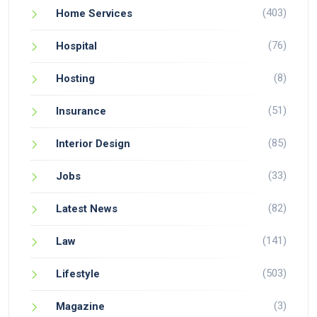
(403)
Home Services
(76)
Hospital
(8)
Hosting
(51)
Insurance
(85)
Interior Design
(33)
Jobs
(82)
Latest News
(141)
Law
(503)
Lifestyle
(3)
Magazine