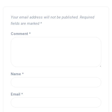
Your email address will not be published.
Required
fields are marked
*
Comment
*
Name
*
Email
*