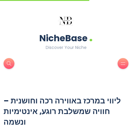
.
NicheBase
Discover Your Niche
ליווי במרכז באווירה רכה וחושנית –
חוויה שמשלבת רוגע, אינטימיות
ונשמה