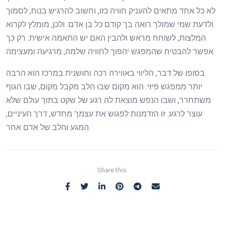
לא כל אחד מתאים להעניק חוויה כזו, וחשוב להרגיש בנוח, לסמוך
ולדעת שמי שמולך רואה בך קודם כל בן אדם. ולכן, מומלץ לקרוא
המלצות, לשוחח מראש ולהבין האם יש התאמה אישית. רק כך
אפשר להבטיח שהמפגש יהפוך לחוויה שלמה, מרגיעה ומעצימה.
בסופו של דבר, הליווי באווירה רכה וחושנית במרכז הוא הרבה
יותר ממפגש פיזי. הוא מקום שבו הלב מקבל מקום, שבו הגוף
משתחרר, ושבו הנפש מוצאת לה רגע של שקט בתוך עולם שלא
עוצר לרגע. זו הזדמנות לפגוש את עצמך מחדש, דרך העיניים,
המגע והלב של אדם אחר.
Share this: