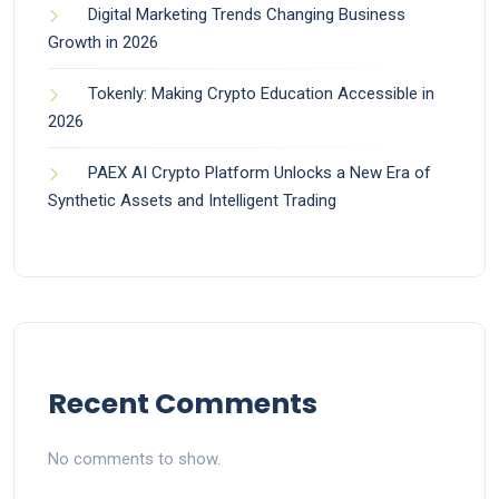
Digital Marketing Trends Changing Business
Growth in 2026
Tokenly: Making Crypto Education Accessible in
2026
PAEX AI Crypto Platform Unlocks a New Era of
Synthetic Assets and Intelligent Trading
Recent Comments
No comments to show.