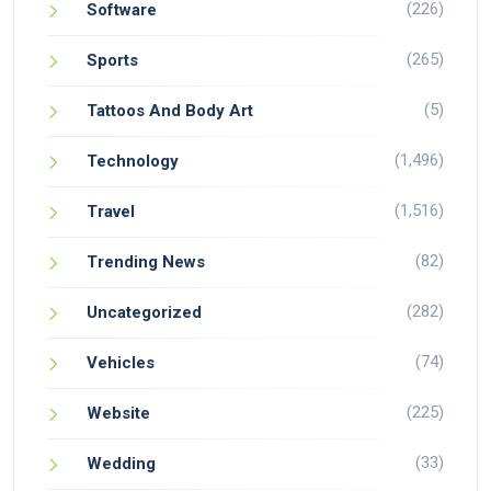
(226)
Software
(265)
Sports
(5)
Tattoos And Body Art
(1,496)
Technology
(1,516)
Travel
(82)
Trending News
(282)
Uncategorized
(74)
Vehicles
(225)
Website
(33)
Wedding