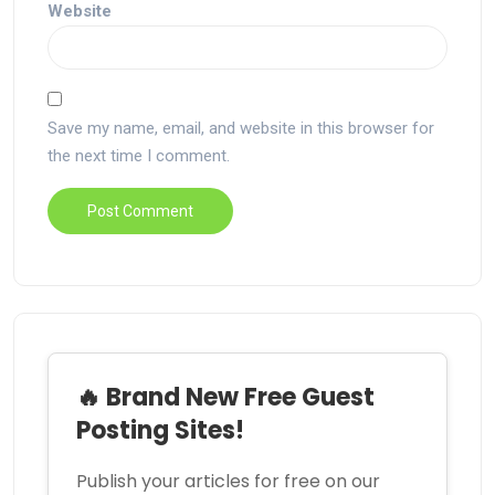
Website
Save my name, email, and website in this browser for
the next time I comment.
🔥 Brand New Free Guest
Posting Sites!
Publish your articles for free on our