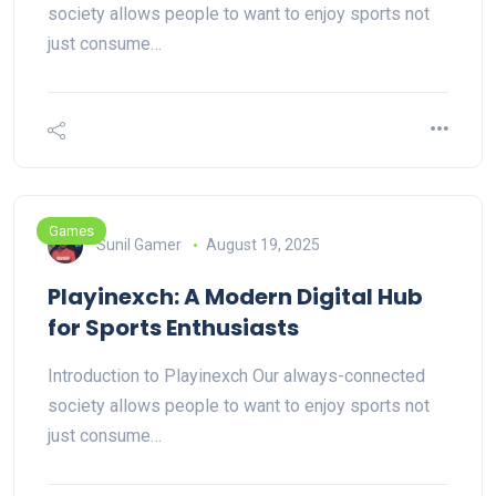
society allows people to want to enjoy sports not
just consume…
Games
Sunil Gamer
August 19, 2025
Playinexch: A Modern Digital Hub
for Sports Enthusiasts
Introduction to Playinexch Our always-connected
society allows people to want to enjoy sports not
just consume…