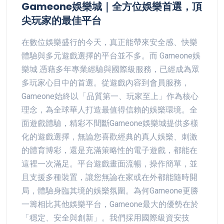
Gameone娛樂城｜全方位娛樂首選，頂
尖玩家的最佳平台
在數位娛樂盛行的今天，真正能帶來安全感、快樂
體驗與多元遊戲選擇的平台並不多。而 Gameone娛
樂城 憑藉多年專業經驗與國際級服務，已經成為眾
多玩家心目中的首選。從遊戲內容到會員服務，
Gameone始終以「品質第一、玩家至上」作為核心
理念，為全球華人打造最值得信賴的娛樂環境。全
面遊戲體驗，精彩不間斷Gameone娛樂城提供多樣
化的遊戲選擇，無論您喜歡經典的真人娛樂、刺激
的體育博彩，還是充滿策略性的電子遊戲，都能在
這裡一次滿足。平台遊戲畫面流暢，操作簡單，並
且支援多種裝置，讓您無論在家或在外都能隨時開
局，體驗身臨其境的娛樂氛圍。為何Gameone更勝
一籌相比其他娛樂平台，Gameone最大的優勢在於
「穩定、安全與創新」。我們採用國際級資安技