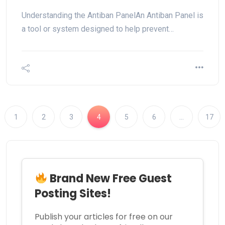
Understanding the Antiban PanelAn Antiban Panel is
a tool or system designed to help prevent…
1
2
3
4
5
6
…
17
Brand New Free Guest
Posting Sites!
Publish your articles for free on our