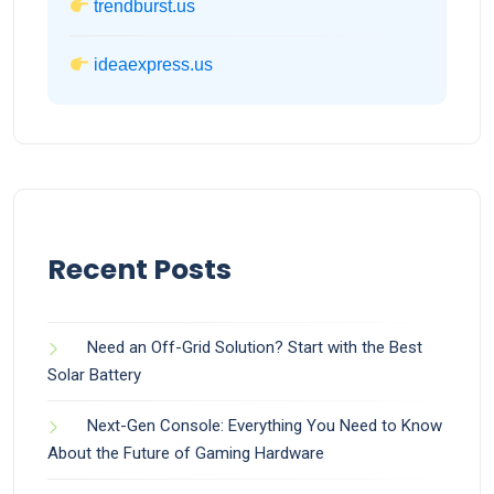
trendburst.us
ideaexpress.us
Recent Posts
Need an Off-Grid Solution? Start with the Best
Solar Battery
Next-Gen Console: Everything You Need to Know
About the Future of Gaming Hardware