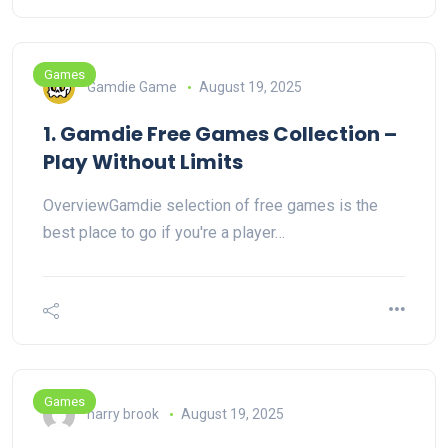
Games
Gamdie Game
August 19, 2025
1. Gamdie Free Games Collection –
Play Without Limits
OverviewGamdie selection of free games is the
best place to go if you're a player…
Games
harry brook
August 19, 2025