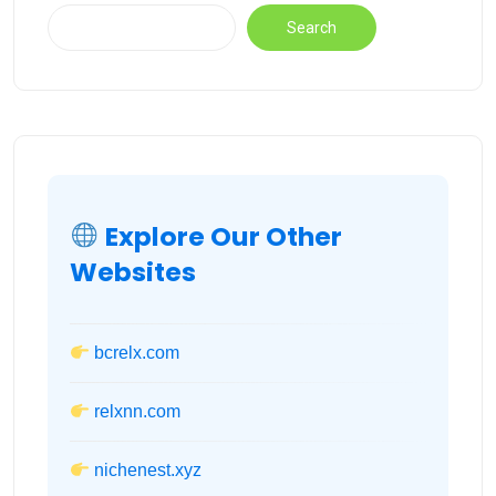
Search
Explore Our Other
Websites
bcrelx.com
relxnn.com
nichenest.xyz