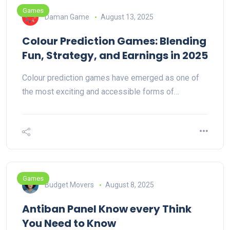
Games
Daman Game
August 13, 2025
Colour Prediction Games: Blending
Fun, Strategy, and Earnings in 2025
Colour prediction games have emerged as one of
the most exciting and accessible forms of…
Games
Budget Movers
August 8, 2025
Antiban Panel Know every Think
You Need to Know