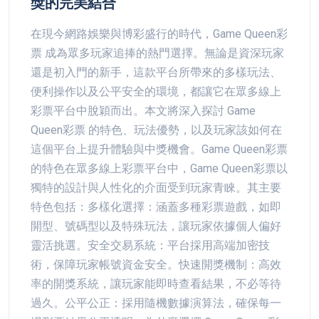
獎的完美結合
在現今網路娛樂與博彩盛行的時代，Game Queen彩
票 成為眾多玩家追捧的熱門選擇。無論是資深玩家
還是初入門的新手，這款平台所帶來的多樣玩法、
便利操作以及公平安全的環境，都讓它在眾多線上
彩票平台中脫穎而出。本文將深入探討 Game
Queen彩票 的特色、玩法優勢，以及玩家該如何在
這個平台上提升體驗與中獎機會。Game Queen彩票
的特色在眾多線上彩票平台中，Game Queen彩票以
獨特的設計與人性化的介面受到玩家青睞。其主要
特色包括：多樣化選擇：涵蓋多種彩票遊戲，如即
開型、號碼型以及特殊玩法，讓玩家依據個人偏好
靈活挑選。安全交易系統：平台採用高端加密技
術，保障玩家帳號資金安全。快速開獎機制：高效
率的開獎系統，讓玩家能即時查看結果，不必等待
過久。公平公正：採用隨機數據演算法，確保每一