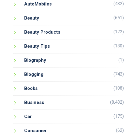
(432)
AutoMobiles
(651)
Beauty
(172)
Beauty Products
(130)
Beauty Tips
(1)
Biography
(742)
Blogging
(108)
Books
(8,432)
Business
(175)
Car
(62)
Consumer