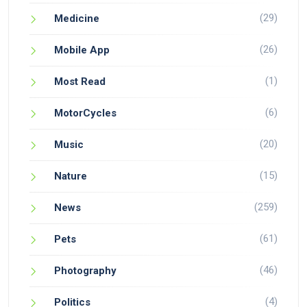
(29)
Medicine
(26)
Mobile App
(1)
Most Read
(6)
MotorCycles
(20)
Music
(15)
Nature
(259)
News
(61)
Pets
(46)
Photography
(4)
Politics