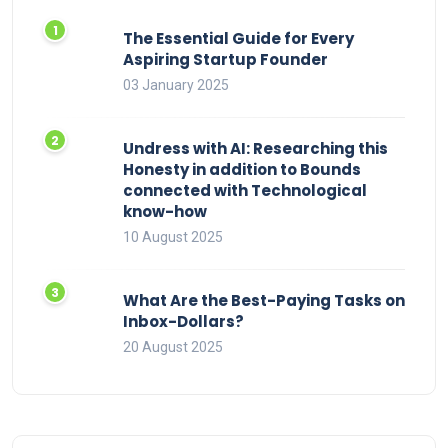
The Essential Guide for Every
Aspiring Startup Founder
03 January 2025
Undress with AI: Researching this
Honesty in addition to Bounds
connected with Technological
know-how
10 August 2025
What Are the Best-Paying Tasks on
Inbox-Dollars?
20 August 2025