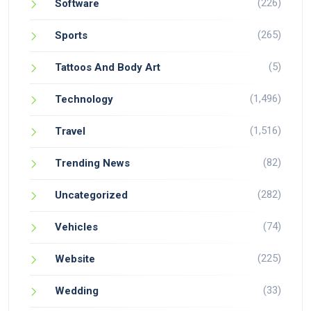
(226)
Software
(265)
Sports
(5)
Tattoos And Body Art
(1,496)
Technology
(1,516)
Travel
(82)
Trending News
(282)
Uncategorized
(74)
Vehicles
(225)
Website
(33)
Wedding