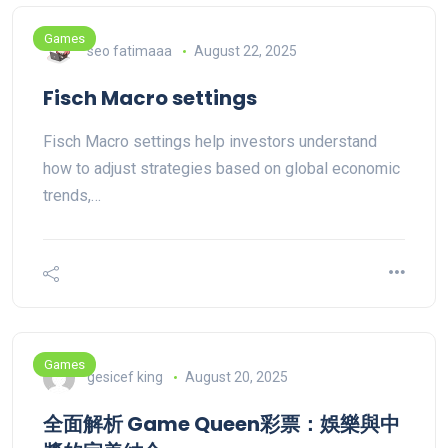
Games
seo fatimaaa
August 22, 2025
Fisch Macro settings
Fisch Macro settings help investors understand
how to adjust strategies based on global economic
trends,…
Games
gesicef king
August 20, 2025
全面解析 Game Queen彩票：娛樂與中